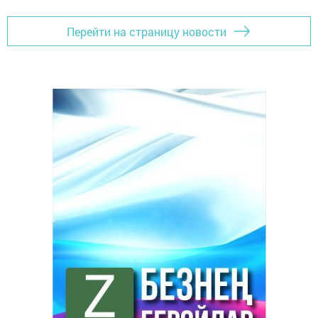
Перейти на страницу новости