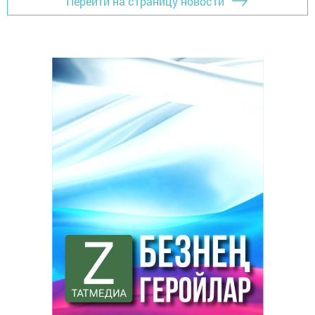
Перейти на страницу новости