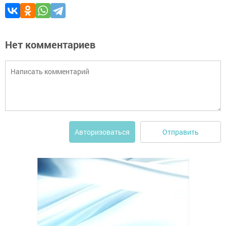
Нет комментариев
Отправить
Авторизоваться