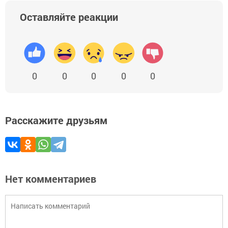
Оставляйте реакции
0
0
0
0
0
Расскажите друзьям
Нет комментариев