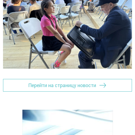
Перейти на страницу новости