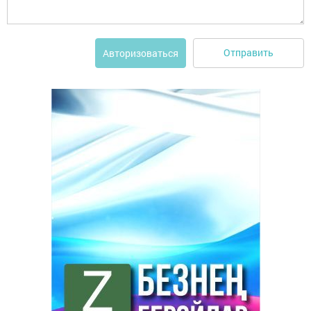
Отправить
Авторизоваться