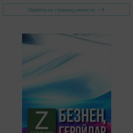
Перейти на страницу новости