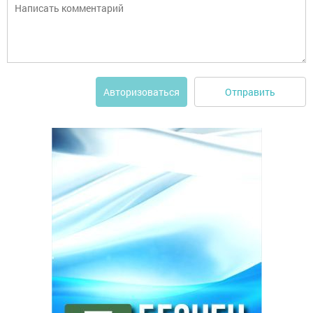
Отправить
Авторизоваться