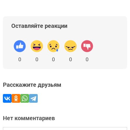
Оставляйте реакции
0
0
0
0
0
Расскажите друзьям
Нет комментариев