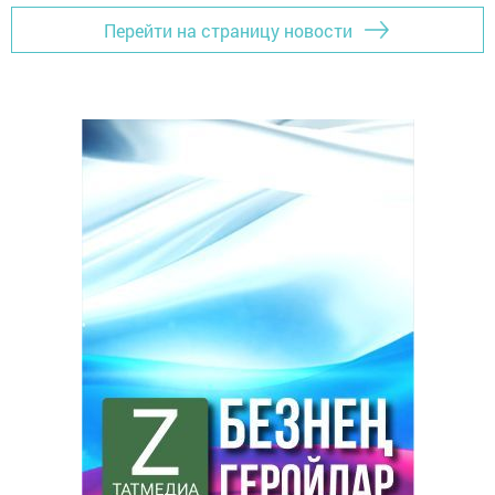
Перейти на страницу новости