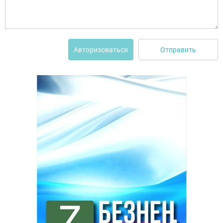
Отправить
Авторизоваться