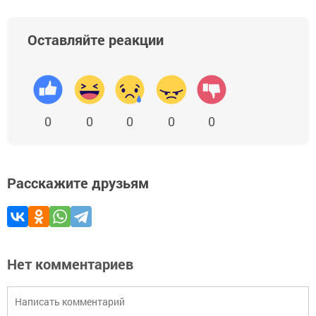
Оставляйте реакции
0
0
0
0
0
Расскажите друзьям
Нет комментариев