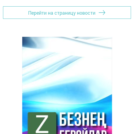
Перейти на страницу новости