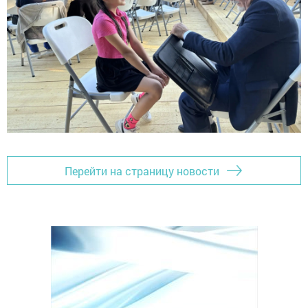
Перейти на страницу новости