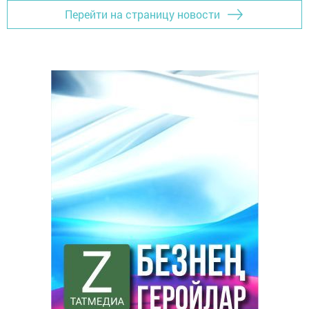
Перейти на страницу новости