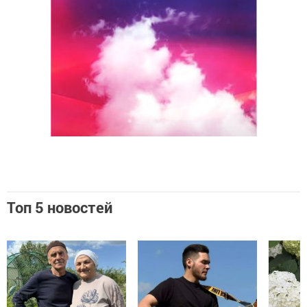
Топ 5 новостей