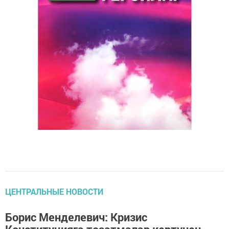
ЦЕНТРАЛЬНЫЕ НОВОСТИ
Борис Менделевич: Кризис