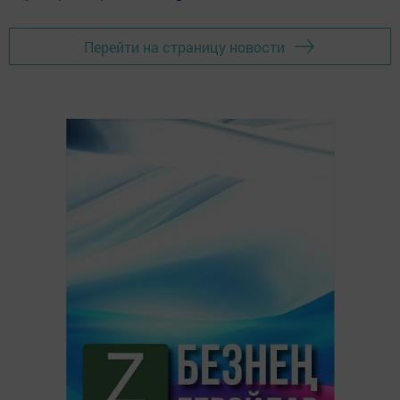
Перейти на страницу новости