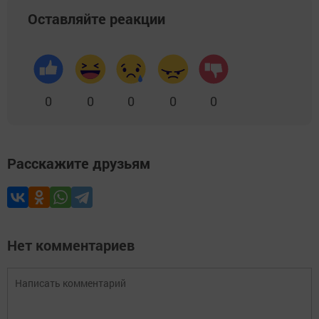
Оставляйте реакции
0
0
0
0
0
Расскажите друзьям
Нет комментариев