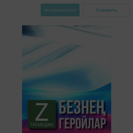
Отправить
Авторизоваться