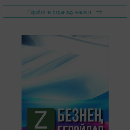
Перейти на страницу новости