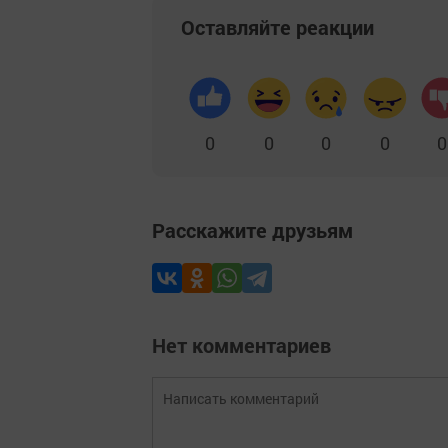
Оставляйте реакции
0
0
0
0
0
Расскажите друзьям
Нет комментариев