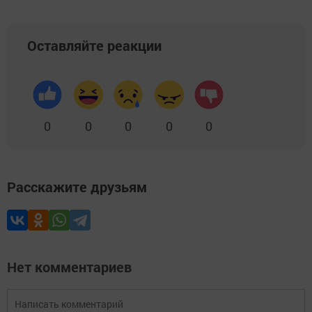
Оставляйте реакции
0
0
0
0
0
Расскажите друзьям
Нет комментариев