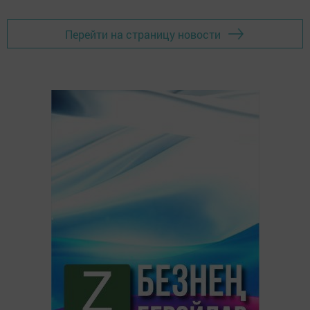
Перейти на страницу новости