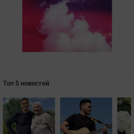
Топ 5 новостей