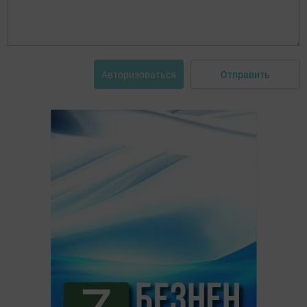
Отправить
Авторизоваться