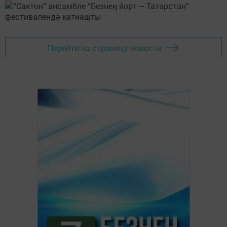
Перейти на страницу новости