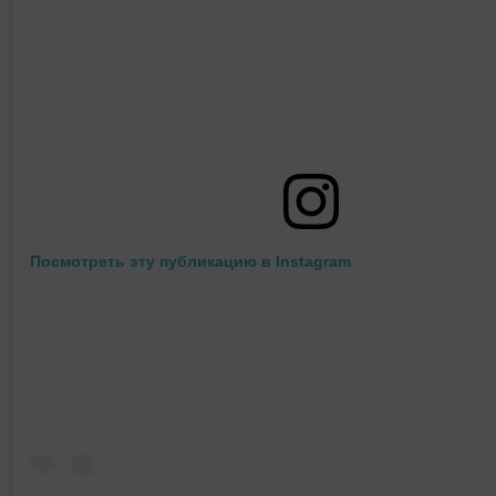
Посмотреть эту публикацию в Instagram