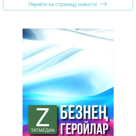
Перейти на страницу новости