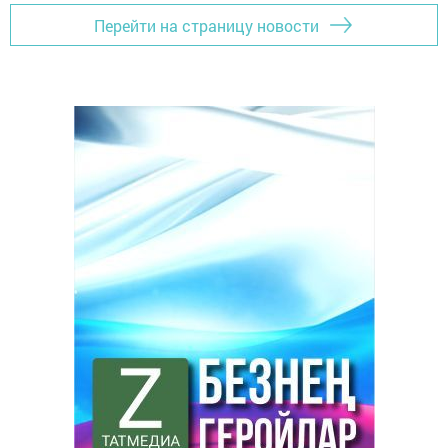
Перейти на страницу новости