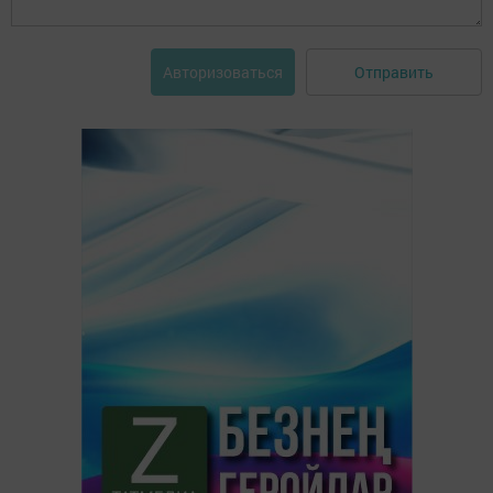
Отправить
Авторизоваться