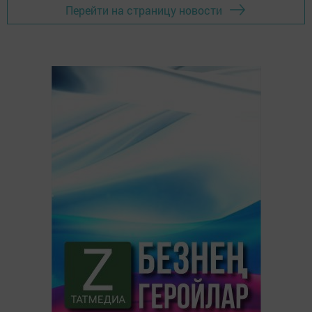
Перейти на страницу новости