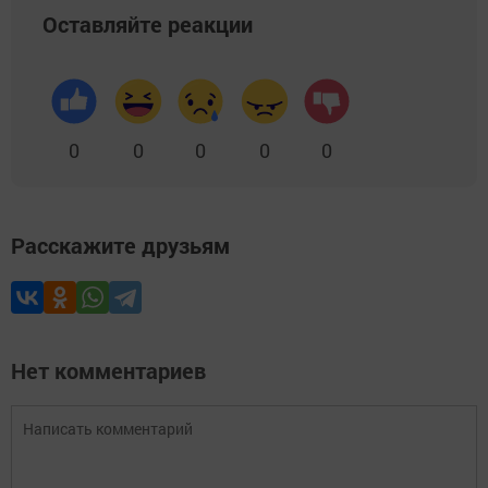
Оставляйте реакции
0
0
0
0
0
Расскажите друзьям
Нет комментариев