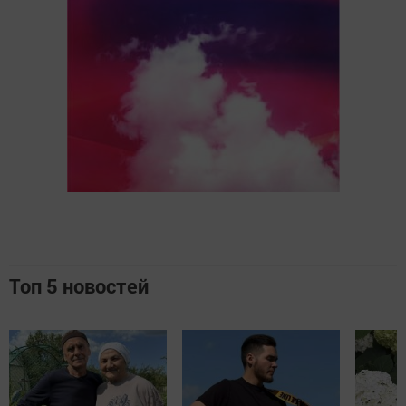
Топ 5 новостей