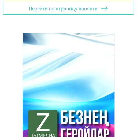
Перейти на страницу новости