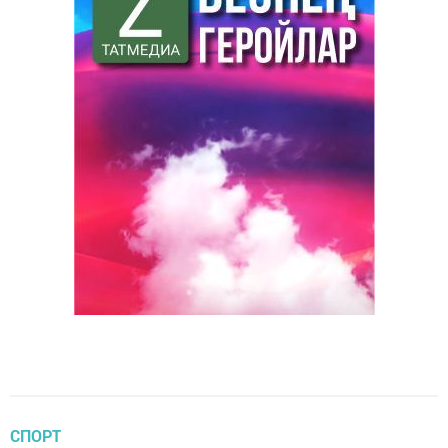
СПОРТ