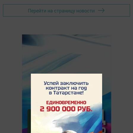
Перейти на страницу новости