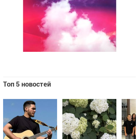
Топ 5 новостей