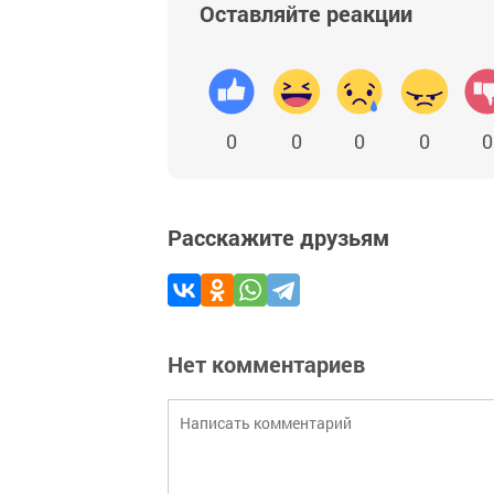
Оставляйте реакции
0
0
0
0
0
Расскажите друзьям
Нет комментариев