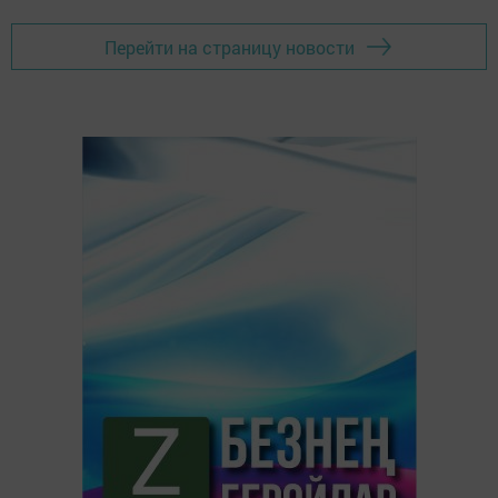
Перейти на страницу новости