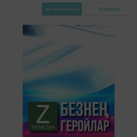
Отправить
Авторизоваться