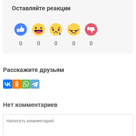
Оставляйте реакции
0
0
0
0
0
Расскажите друзьям
Нет комментариев