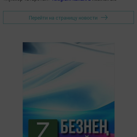
Перейти на страницу новости