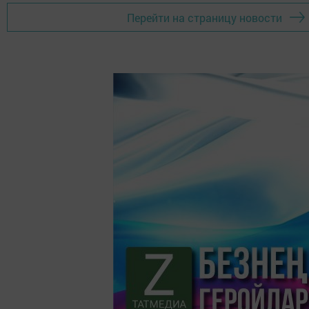
Перейти на страницу новости