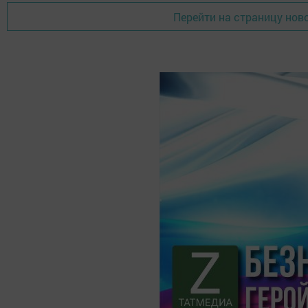
Перейти на страницу нов