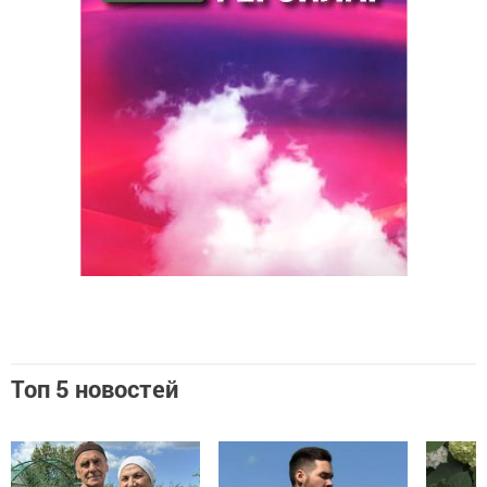
Топ 5 новостей