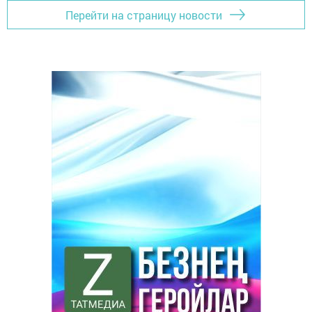
Перейти на страницу новости