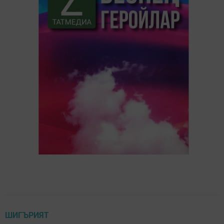
ШИГЪРИЯТ