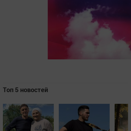
Топ 5 новостей