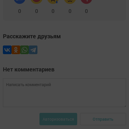
0
0
0
0
0
Расскажите друзьям
Нет комментариев
Отправить
Авторизоваться