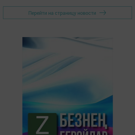
Перейти на страницу новости