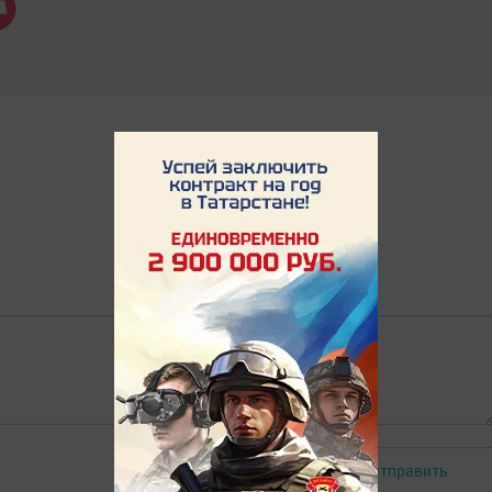
Отправить
Авторизоваться