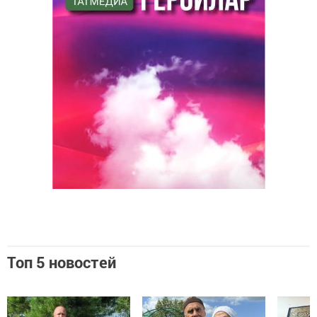
Топ 5 новостей