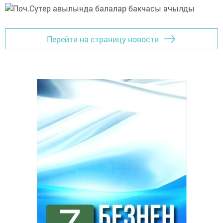
Перейти на страницу новости