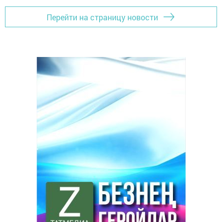
Перейти на страницу новости