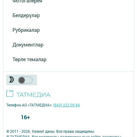
Фотогалерея
Белдерүләр
Рубрикалар
Документлар
Төрле темалар
Телефон АО «ТАТМЕДИА»:
(843) 222 09 84
16+
© 2011 - 2026. Хезмәт даны. Все права защищены.
© ТАТМЕДИА. Все материалы, размещенные на сайте, защищены