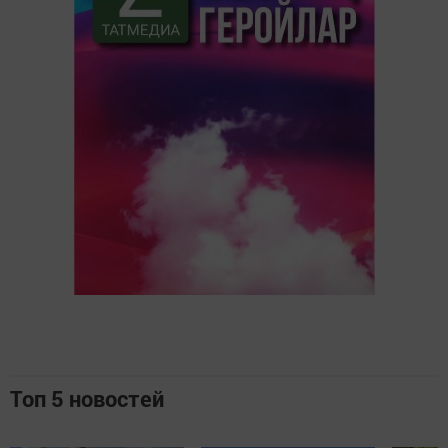
Топ 5 новостей