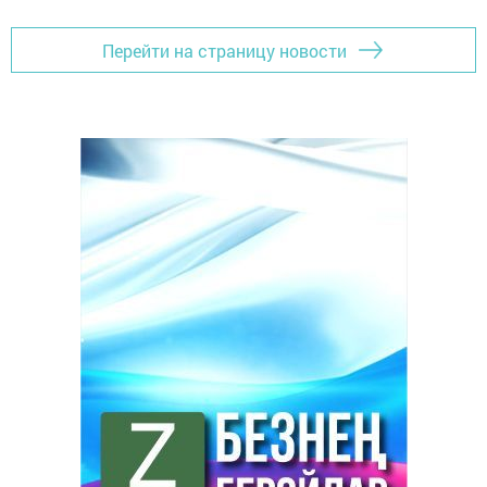
Перейти на страницу новости