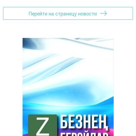
Перейти на страницу новости