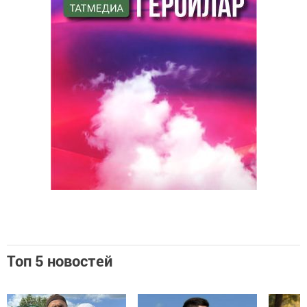
Топ 5 новостей