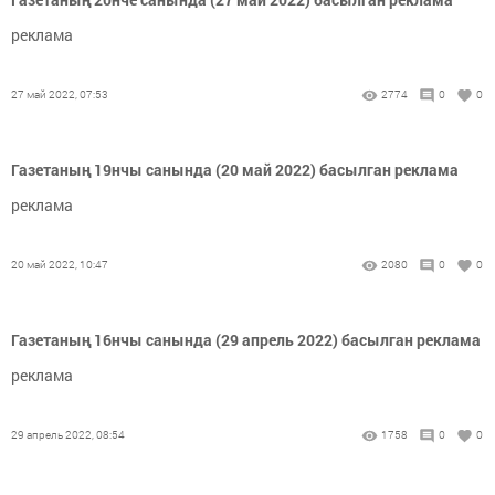
реклама
27 май 2022, 07:53
2774
0
0
Газетаның 19нчы санында (20 май 2022) басылган реклама
реклама
20 май 2022, 10:47
2080
0
0
Газетаның 16нчы санында (29 апрель 2022) басылган реклама
реклама
29 апрель 2022, 08:54
1758
0
0