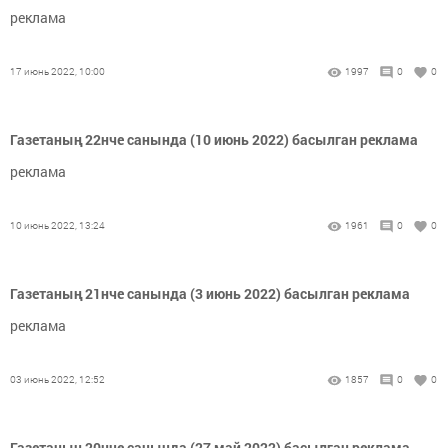
реклама
17 июнь 2022, 10:00
1997
0
0
Газетаның 22нче санында (10 июнь 2022) басылган реклама
реклама
10 июнь 2022, 13:24
1961
0
0
Газетаның 21нче санында (3 июнь 2022) басылган реклама
реклама
03 июнь 2022, 12:52
1857
0
0
Газетаның 20нче санында (27 май 2022) басылган реклама