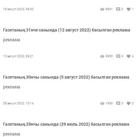
19 август 2022, 09:32
8991
0
1
Газетаның 31нче санында (12 август 2022) басылган реклама
реклама
12 август 2022, 09:21
3950
0
4
Газетаның 30нчы санында (5 август 2022) басылган реклама
реклама
05 август 2022, 10:14
1930
0
0
Газетаның 29нчы санында (29 июль 2022) басылган реклама
реклама