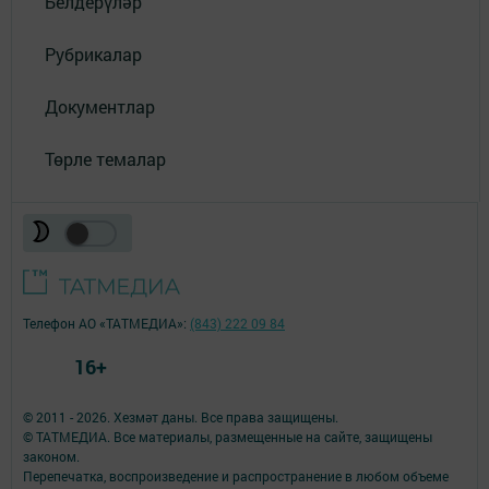
Белдерүләр
Рубрикалар
Документлар
Төрле темалар
Телефон АО «ТАТМЕДИА»:
(843) 222 09 84
16+
© 2011 - 2026. Хезмәт даны. Все права защищены.
© ТАТМЕДИА. Все материалы, размещенные на сайте, защищены
законом.
Перепечатка, воспроизведение и распространение в любом объеме