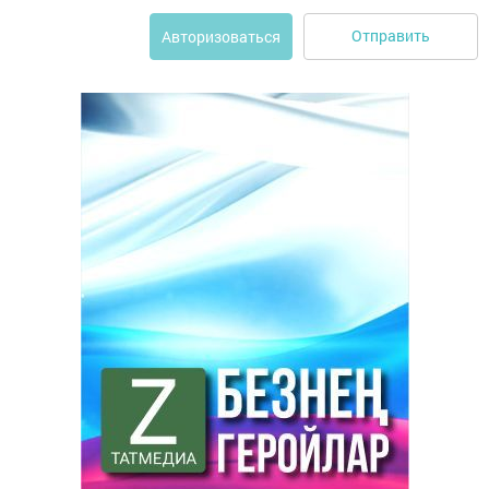
Отправить
Авторизоваться