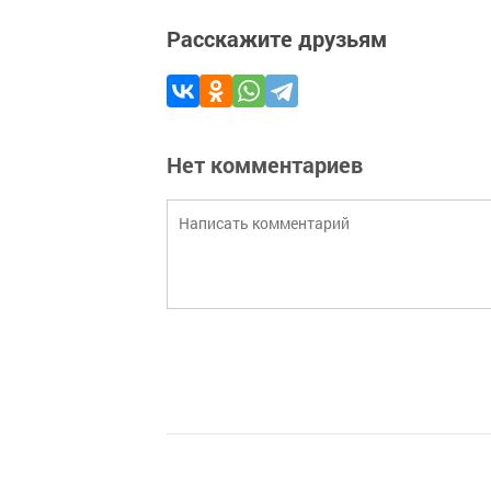
Расскажите друзьям
Нет комментариев