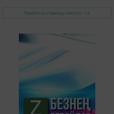
Перейти на страницу новости