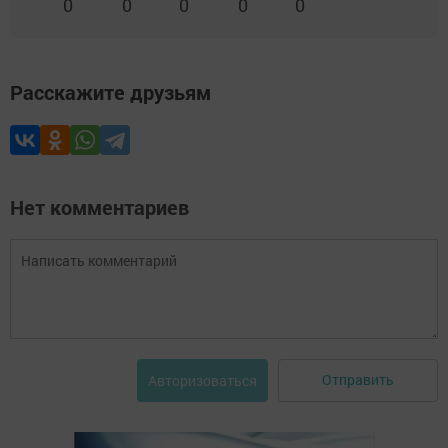
0
0
0
0
0
Расскажите друзьям
Нет комментариев
Отправить
Авторизоваться