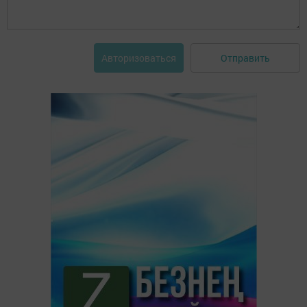
Отправить
Авторизоваться