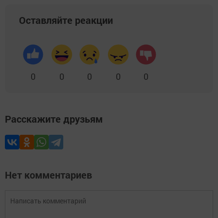
Оставляйте реакции
0
0
0
0
0
Расскажите друзьям
Нет комментариев