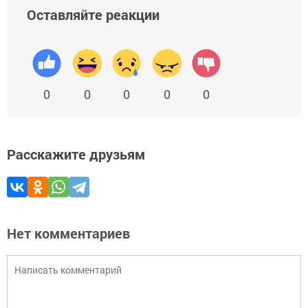
Оставляйте реакции
0
0
0
0
0
Расскажите друзьям
Нет комментариев