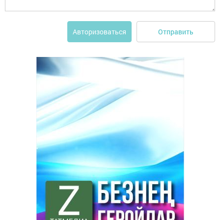
Отправить
Авторизоваться