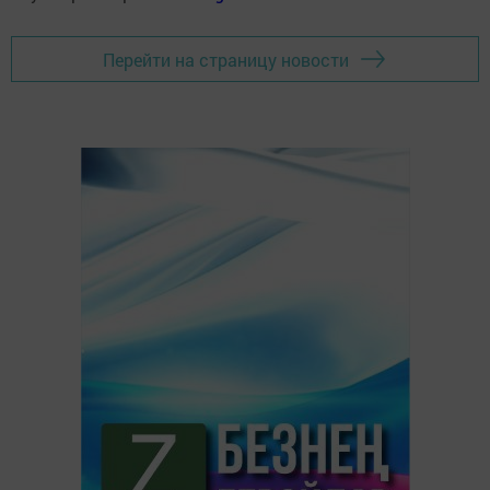
Перейти на страницу новости