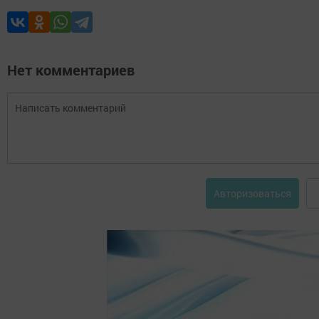
Нет комментариев
Авторизоваться