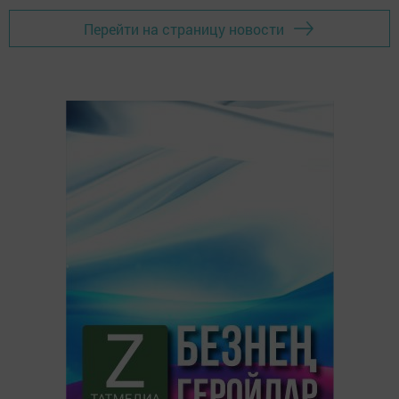
Перейти на страницу новости