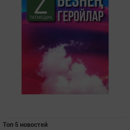
Топ 5 новостей