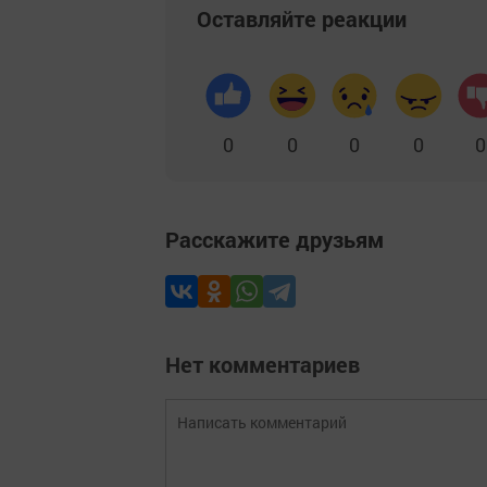
Оставляйте реакции
0
0
0
0
0
Расскажите друзьям
Нет комментариев