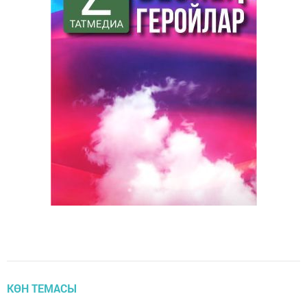
КӨН ТЕМАСЫ