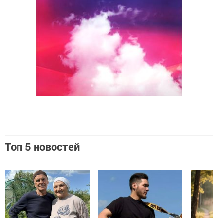
Топ 5 новостей