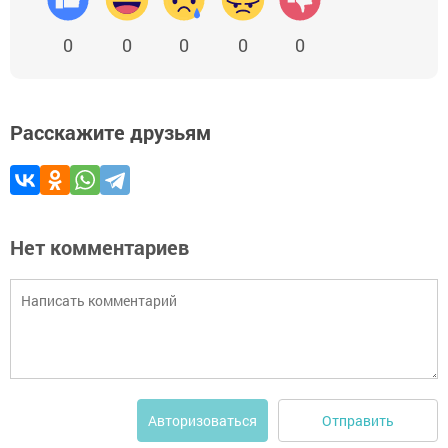
0
0
0
0
0
Расскажите друзьям
Нет комментариев
Отправить
Авторизоваться