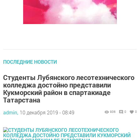
ПОСЛЕДНИЕ НОВОСТИ
Студенты Лубянского лесотехнического
колледжа достойно представили
Кукморский район в спартакиаде
Татарстана
admin,
10 декабря 2019 - 08:49
936
0
0