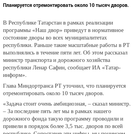
Планируется отремонтировать около 10 тысяч дворов.
В Республике Татарстан в рамках реализации
программы «Наш двор» приведут в нормативное
состояние дворы во всех муниципалитетах
республики. Раньше такие масштабные работы в РТ
выполнялись в течение пяти лет. Об этом рассказал
министр транспорта и дорожного хозяйства
республики Ленар Сафин, сообщает ИА «Татар-
информ».
Глава Миндортранса РТ уточнил, что планируется
отремонтировать около 10 тысяч дворов.
«Задача стоит очень амбициозная, – сказал министр.
– За последние пять лет мы в рамках нашего
дорожного фонда такую программу проводили и
привели в порядок более 3,5 тыс. дворов по всей
республике. Сопоставив эти цифры, мы понимаем,