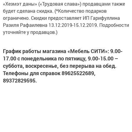
«Хезмэт даны» («Трудовая слава») продавцами также
будет сделана скидка. (*Количество подарков
ограничено. Скидки предоставляет ИП Гарифуллина
Разиля Рафаилевна 13.12.2019-15.12.2019. Подробности
уточняйте у продавцов.)
График работы магазина «Мебель СИТИ»: 9.00-
17.00 с понедельника по пятницу, 9.00-15.00 –
суббота, воскресенье, без перерыва на обед.
Телефоны для справок 89625522689,
89372829595.