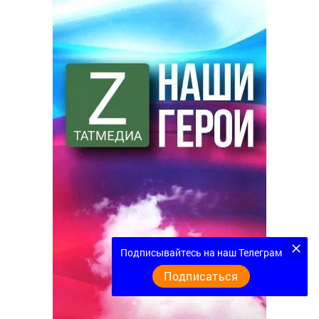
Подписывайтесь на наш Телеграм
Подписаться