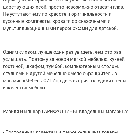
царствующих особ, просто невозможно отвезти глаз.
Не уступают ему по красоте и оригинальности и
кухонные комплекты, кровати со сказочными и
мультипликационными персонажами для детской.
Одним словом, лучше один раз увидеть, чем сто раз
услышать. Поэтому за новой мягкой мебелью, кухней,
гостиной, шкафом, тумбой, компьютерным столом,
стульями и другой мебелью смело обращайтесь в
магазин «Мебель СИТИ», где Вас приятно удивят цены
и качество мебели.
Разиля и Ильнар ГАРИФУЛЛИНЫ, владельцы магазина:
- Постоянным клиентам, а также купившим товары