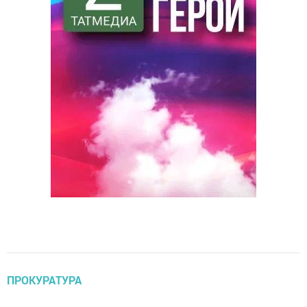
ПРОКУРАТУРА