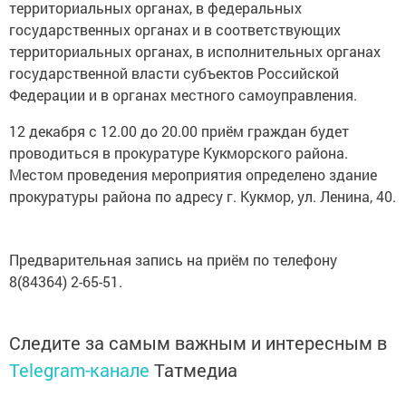
территориальных органах, в федеральных
государственных органах и в соответствующих
территориальных органах, в исполнительных органах
государственной власти субъектов Российской
Федерации и в органах местного самоуправления.
12 декабря с 12.00 до 20.00 приём граждан будет
проводиться в прокуратуре Кукморского района.
Местом проведения мероприятия определено здание
прокуратуры района по адресу г. Кукмор, ул. Ленина, 40.
Предварительная запись на приём по телефону
8(84364) 2-65-51.
Следите за самым важным и интересным в
Telegram-канале
Татмедиа