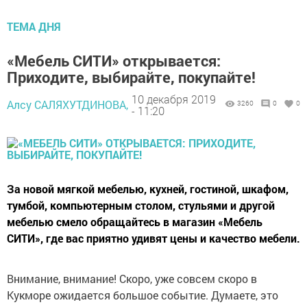
ТЕМА ДНЯ
«Мебель СИТИ» открывается:
Приходите, выбирайте, покупайте!
10 декабря 2019
Алсу САЛЯХУТДИНОВА,
3260
0
0
- 11:20
За новой мягкой мебелью, кухней, гостиной, шкафом,
тумбой, компьютерным столом, стульями и другой
мебелью смело обращайтесь в магазин «Мебель
СИТИ», где вас приятно удивят цены и качество мебели.
Внимание, внимание! Скоро, уже совсем скоро в
Кукморе ожидается большое событие. Думаете, это