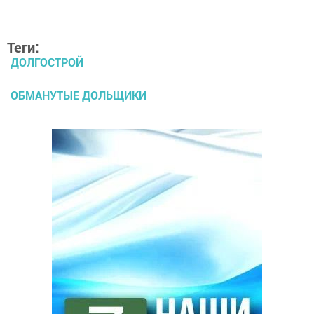
Теги:
ДОЛГОСТРОЙ
ОБМАНУТЫЕ ДОЛЬЩИКИ