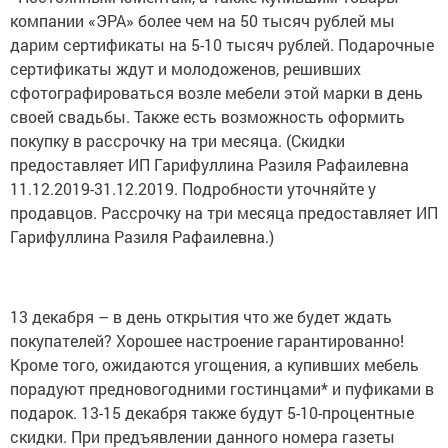
компании «ЭРА» более чем на 50 тысяч рублей мы
дарим сертификаты на 5-10 тысяч рублей. Подарочные
сертификаты ждут и молодоженов, решивших
сфотографироваться возле мебели этой марки в день
своей свадьбы. Также есть возможность оформить
покупку в рассрочку на три месяца. (Скидки
предоставляет ИП Гарифуллина Разиля Рафаилевна
11.12.2019-31.12.2019. Подробности уточняйте у
продавцов. Рассрочку на три месяца предоставляет ИП
Гарифуллина Разиля Рафаилевна.)
13 декабря – в день открытия что же будет ждать
покупателей? Хорошее настроение гарантированно!
Кроме того, ожидаются угощения, а купивших мебель
порадуют предновогодними гостинцами* и пуфиками в
подарок. 13-15 декабря также будут 5-10-процентные
скидки. При предъявлении данного номера газеты