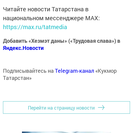
Читайте новости Татарстана в
национальном мессенджере MАХ:
https://max.ru/tatmedia
Добавить «Хезмэт даны» («Трудовая слава») в
Яндекс.Новости
Подписывайтесь на
Telegram-канал
«Кукмор
Татарстан»
Перейти на страницу новости