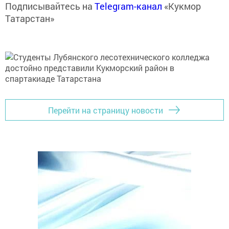
Подписывайтесь на
Telegram-канал
«Кукмор
Татарстан»
Перейти на страницу новости