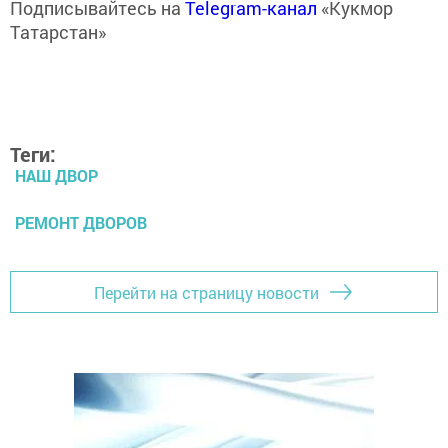
Подписывайтесь на
Telegram-канал
«Кукмор
Татарстан»
Теги:
НАШ ДВОР
РЕМОНТ ДВОРОВ
Перейти на страницу новости