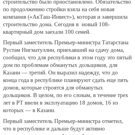
строительство было приостановлено. Обязательство
по продолжению стройки взяла на себя новая
компания («АкТаш-Инвест»), которая и завершила
строительство дома. Сегодня в новый 108-
квартирный дом заехали 100 семей.
Первый заместитель Премьер-министра Татарстана
Рустам Нигматуллин, приехавший на сдачу дома,
сообщил, что для республики в этом году это пятый
дом по проблемам обманутых дольщиков, для
Казани — третий. Он выразил надежду, что до
конца года в республике планируют сдать еще пять
домов, которые строятся для обманутых
дольщиков.
В целом, по его словам, в течение трех
лет в РТ ввели в эксплуатацию 18 домов, 16 из
которых — в Казани.
Первый заместитель Премьер-министра отметил,
что в республике и дальше будут активно