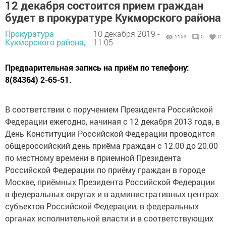
12 декабря состоится прием граждан
будет в прокуратуре Кукморского района
Прокуратура
10 декабря 2019 -
1153
0
0
Кукморского района,
11:05
Предварительная запись на приём по телефону:
8(84364) 2-65-51.
В соответствии с поручением Президента Российской
Федерации ежегодно, начиная с 12 декабря 2013 года, в
День Конституции Российской Федерации проводится
общероссийский день приёма граждан с 12.00 до 20.00
по местному времени в приемной Президента
Российской Федерации по приёму граждан в городе
Москве, приёмных Президента Российской Федерации
в федеральных округах и в административных центрах
субъектов Российской Федерации, в федеральных
органах исполнительной власти и в соответствующих