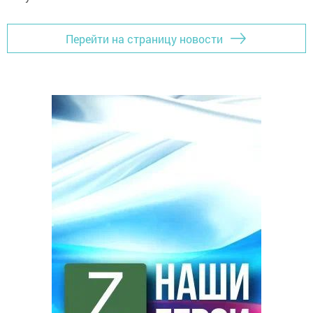
Перейти на страницу новости