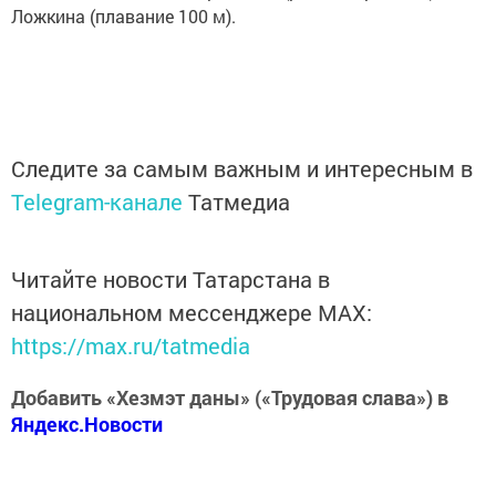
Ложкина (плавание 100 м).
Следите за самым важным и интересным в
Telegram-канале
Татмедиа
Читайте новости Татарстана в
национальном мессенджере MАХ:
https://max.ru/tatmedia
Добавить «Хезмэт даны» («Трудовая слава») в
Яндекс.Новости