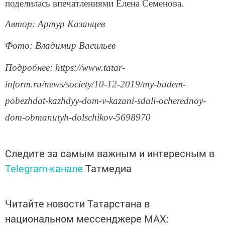
поделилась впечатлениями Елена Семенова.
Автор: Артур Казанцев
Фото: Владимир Васильев
Подробнее: https://www.tatar-
inform.ru/news/society/10-12-2019/my-budem-
pobezhdat-kazhdyy-dom-v-kazani-sdali-ocherednoy-
dom-obmanutyh-dolschikov-5698970
Следите за самым важным и интересным в
Telegram-канале
Татмедиа
Читайте новости Татарстана в
национальном мессенджере MАХ: