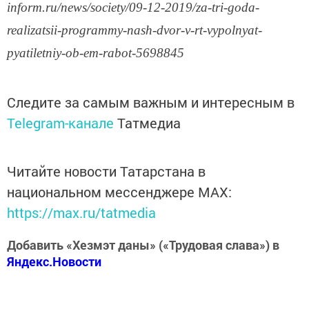
inform.ru/news/society/09-12-2019/za-tri-goda-
realizatsii-programmy-nash-dvor-v-rt-vypolnyat-
pyatiletniy-ob-em-rabot-5698845
Следите за самым важным и интересным в
Telegram-канале
Татмедиа
Читайте новости Татарстана в
национальном мессенджере MАХ:
https://max.ru/tatmedia
Добавить «Хезмэт даны» («Трудовая слава») в
Яндекс.Новости