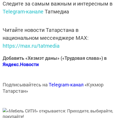
Следите за самым важным и интересным в
Telegram-канале
Татмедиа
Читайте новости Татарстана в
национальном мессенджере MАХ:
https://max.ru/tatmedia
Добавить «Хезмэт даны» («Трудовая слава») в
Яндекс.Новости
Подписывайтесь на
Telegram-канал
«Кукмор
Татарстан»