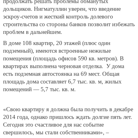
продолжать решать проблемы обманутых
дольщиков. Нигматуллин уверен, что введение
эскроу-счетов и жесткий контроль долевого
строительства со стороны банков позволит избежать
проблем в дальнейшем.
В доме 108 квартир, 20 этажей (плюс один
подземный), имеются встроенные нежилые
помещения (площадь офисов 590 кв. метров). В
квартирах выполнена черновая отделка. У дома
есть подземная автостоянка на 69 мест. Общая
площадь дома составляет 6,7 тыс. кв. м, жилых
помещений — 5,7 тыс. кв. м.
«Свою квартиру я должна была получить в декабре
2014 года, однако пришлось ждать долгие пять лет.
Сегодня это счастливое для нас событие
свершилось, мы стали собственниками», –