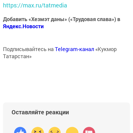
https://max.ru/tatmedia
Добавить «Хезмэт даны» («Трудовая слава») в
Яндекс.Новости
Подписывайтесь на
Telegram-канал
«Кукмор
Татарстан»
Оставляйте реакции