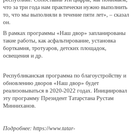
что за три года нам практически нужно выполнить
то, что мы выполняли в течение пяти лет», – сказал
он.
В рамках программы «Наш двор» запланированы
такие работы, как асфальтирование, установка
борткамня, тротуаров, детских площадок,
освещения и др.
Республиканская программа по благоустройству и
обновлению дворов «Наш двор» будет
реализовываться в 2020-2022 годах. Инициировал
эту программу Президент Татарстана Рустам
Минниханов.
Подробнее: https://www.tatar-