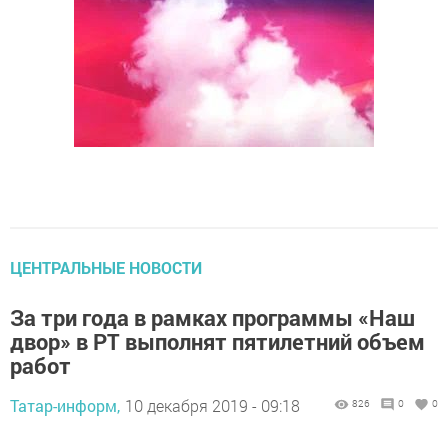
ЦЕНТРАЛЬНЫЕ НОВОСТИ
За три года в рамках программы «Наш
двор» в РТ выполнят пятилетний объем
работ
Татар-информ,
10 декабря 2019 - 09:18
826
0
0