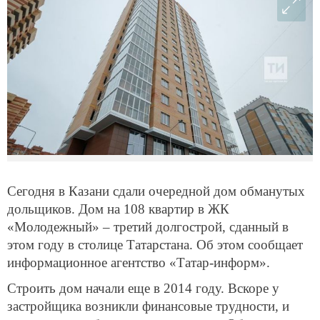
Сегодня в Казани сдали очередной дом обманутых
дольщиков. Дом на 108 квартир в ЖК
«Молодежный» – третий долгострой, сданный в
этом году в столице Татарстана. Об этом сообщает
информационное агентство «Татар-информ».
Строить дом начали еще в 2014 году. Вскоре у
застройщика возникли финансовые трудности, и