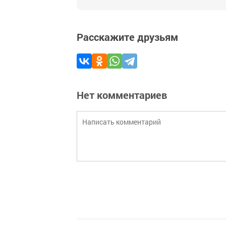
Расскажите друзьям
Нет комментариев