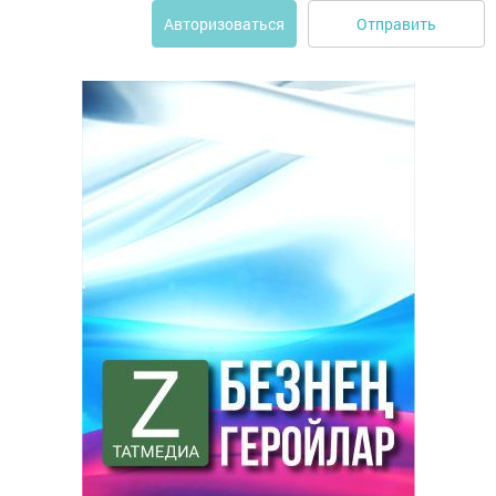
Отправить
Авторизоваться