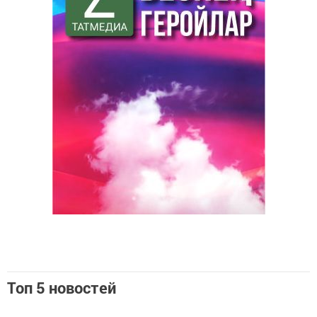
Топ 5 новостей