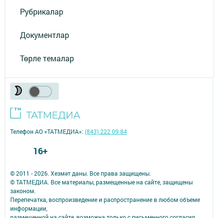
Рубрикалар
Документлар
Төрле темалар
Телефон АО «ТАТМЕДИА»:
(843) 222 09 84
16+
© 2011 - 2026. Хезмәт даны. Все права защищены.
© ТАТМЕДИА. Все материалы, размещенные на сайте, защищены
законом.
Перепечатка, воспроизведение и распространение в любом объеме
информации,
размещенной на сайте, возможна только с письменного согласия