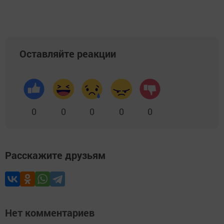
Оставляйте реакции
0
0
0
0
0
Расскажите друзьям
Нет комментариев