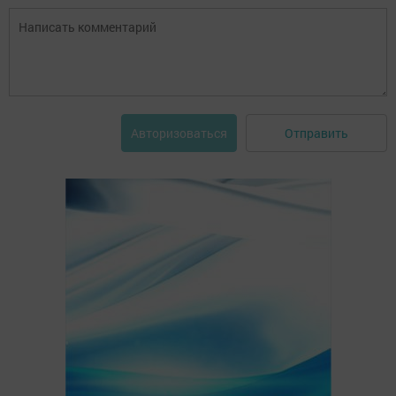
Отправить
Авторизоваться