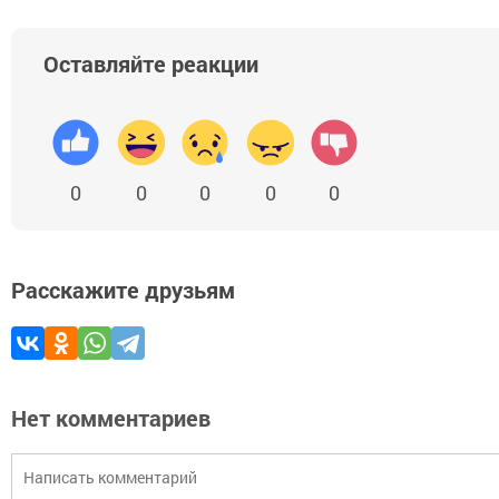
Оставляйте реакции
0
0
0
0
0
Расскажите друзьям
Нет комментариев