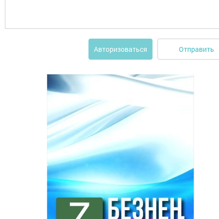
Отправить
Авторизоваться