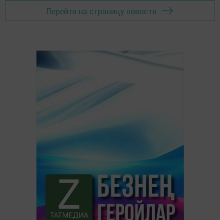
Перейти на страницу новости